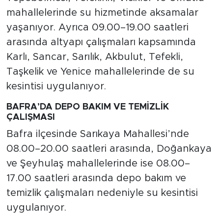
mahallelerinde su hizmetinde aksamalar
yaşanıyor. Ayrıca 09.00–19.00 saatleri
arasında altyapı çalışmaları kapsamında
Karlı, Sancar, Sarılık, Akbulut, Tefekli,
Taşkelik ve Yenice mahallelerinde de su
kesintisi uygulanıyor.
BAFRA’DA DEPO BAKIM VE TEMİZLİK
ÇALIŞMASI
Bafra ilçesinde Sarıkaya Mahallesi’nde
08.00–20.00 saatleri arasında, Doğankaya
ve Şeyhulaş mahallelerinde ise 08.00–
17.00 saatleri arasında depo bakım ve
temizlik çalışmaları nedeniyle su kesintisi
uygulanıyor.