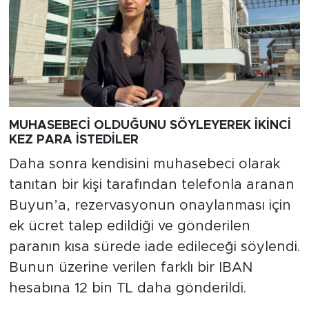
MUHASEBECİ OLDUĞUNU SÖYLEYEREK İKİNCİ
KEZ PARA İSTEDİLER
Daha sonra kendisini muhasebeci olarak
tanıtan bir kişi tarafından telefonla aranan
Buyun’a, rezervasyonun onaylanması için
ek ücret talep edildiği ve gönderilen
paranın kısa sürede iade edileceği söylendi.
Bunun üzerine verilen farklı bir IBAN
hesabına 12 bin TL daha gönderildi.