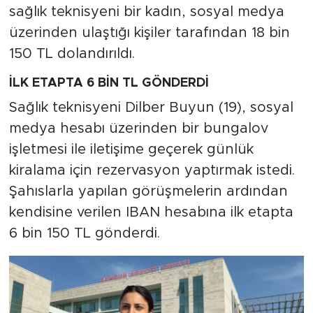
sağlık teknisyeni bir kadın, sosyal medya
üzerinden ulaştığı kişiler tarafından 18 bin
150 TL dolandırıldı.
İLK ETAPTA 6 BİN TL GÖNDERDİ
Sağlık teknisyeni Dilber Buyun (19), sosyal
medya hesabı üzerinden bir bungalov
işletmesi ile iletişime geçerek günlük
kiralama için rezervasyon yaptırmak istedi.
Şahıslarla yapılan görüşmelerin ardından
kendisine verilen IBAN hesabına ilk etapta
6 bin 150 TL gönderdi.