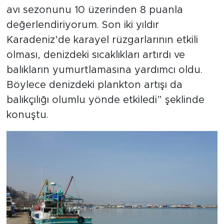
avı sezonunu 10 üzerinden 8 puanla
değerlendiriyorum. Son iki yıldır
Karadeniz’de karayel rüzgarlarının etkili
olması, denizdeki sıcaklıkları artırdı ve
balıkların yumurtlamasına yardımcı oldu.
Böylece denizdeki plankton artışı da
balıkçılığı olumlu yönde etkiledi” şeklinde
konuştu.