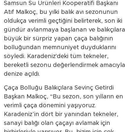
Samsun Su Ürünleri Kooperatifi Başkanı
Atıf Malkoç, bu yılki balık avı sezonunun
oldukça verimli geçtiğini belirterek, son iki
gündür avlanmaya başlanan ve balıkçılara
büyük bir sürpriz yapan çaça balığının
bolluğundan memnuniyet duyduklarını
söyledi. Karadeniz'deki tüm tekneler,
bereketli sezonu değerlendirmek amacıyla
denize açıldı.
Çaça Bolluğu Balıkçılara Sevinç Getirdi
Başkan Malkoç, “Bu sezon, son yılların en
verimli çaça dönemini yaşıyoruz.
Karadeniz’in dört bir yanından tekneler,
sanayi balığı olan çaçayı avlamak için