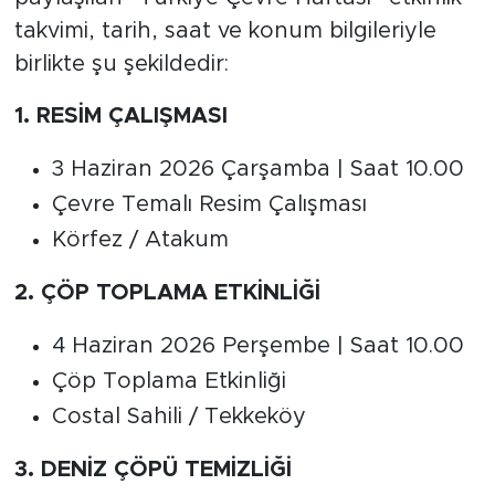
takvimi, tarih, saat ve konum bilgileriyle
birlikte şu şekildedir:
1. RESİM ÇALIŞMASI
3 Haziran 2026 Çarşamba | Saat 10.00
Çevre Temalı Resim Çalışması
Körfez / Atakum
2. ÇÖP TOPLAMA ETKİNLİĞİ
4 Haziran 2026 Perşembe | Saat 10.00
Çöp Toplama Etkinliği
Costal Sahili / Tekkeköy
3. DENİZ ÇÖPÜ TEMİZLİĞİ