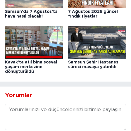
Samsun'da 7 Ağustos'ta
7 Ağustos 2026 güncel
hava nasıl olacak?
fındık fiyatları
Kavak'ta atıl bina sosyal
Samsun Şehir Hastanesi
yaşam merkezine
süreci masaya yatırıldı
dönüştürüldü
Yorumlar