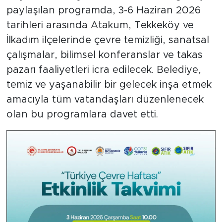
paylaşılan programda, 3-6 Haziran 2026
tarihleri arasında Atakum, Tekkeköy ve
İlkadım ilçelerinde çevre temizliği, sanatsal
çalışmalar, bilimsel konferanslar ve takas
pazarı faaliyetleri icra edilecek. Belediye,
temiz ve yaşanabilir bir gelecek inşa etmek
amacıyla tüm vatandaşları düzenlenecek
olan bu programlara davet etti.