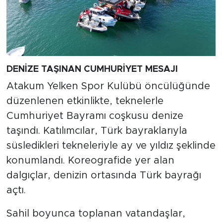
DENİZE TAŞINAN CUMHURİYET MESAJI
Atakum Yelken Spor Kulübü öncülüğünde
düzenlenen etkinlikte, teknelerle
Cumhuriyet Bayramı coşkusu denize
taşındı. Katılımcılar, Türk bayraklarıyla
süsledikleri tekneleriyle ay ve yıldız şeklinde
konumlandı. Koreografide yer alan
dalgıçlar, denizin ortasında Türk bayrağı
açtı.
Sahil boyunca toplanan vatandaşlar,