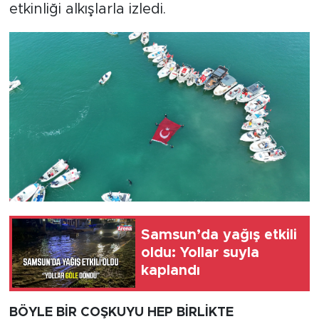
etkinliği alkışlarla izledi.
Samsun’da yağış etkili
oldu: Yollar suyla
kaplandı
BÖYLE BİR COŞKUYU HEP BİRLİKTE