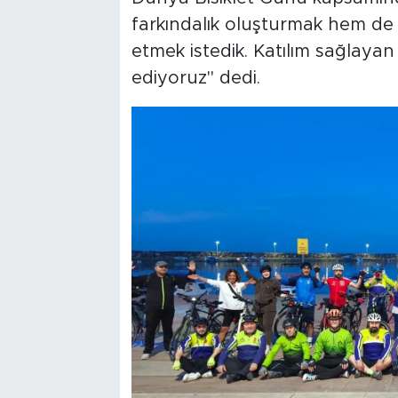
farkındalık oluşturmak hem de 
etmek istedik. Katılım sağlayan
ediyoruz" dedi.