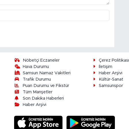
Nöbetçi Eczaneler
Çerez Politikas
Hava Durumu
İletişim
Samsun Namaz Vakitleri
Haber Arşivi
Trafik Durumu
Kültür-Sanat
Puan Durumu ve Fikstür
Samsunspor
Tüm Manşetler
Son Dakika Haberleri
Haber Arşivi