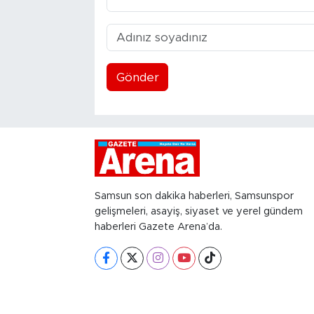
Gönder
Samsun son dakika haberleri, Samsunspor
gelişmeleri, asayiş, siyaset ve yerel gündem
haberleri Gazete Arena’da.