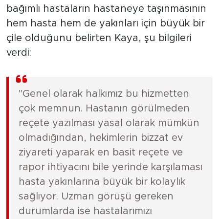
bağımlı hastaların hastaneye taşınmasının
hem hasta hem de yakınları için büyük bir
çile olduğunu belirten Kaya, şu bilgileri
verdi:
"Genel olarak halkımız bu hizmetten
çok memnun. Hastanın görülmeden
reçete yazılması yasal olarak mümkün
olmadığından, hekimlerin bizzat ev
ziyareti yaparak en basit reçete ve
rapor ihtiyacını bile yerinde karşılaması
hasta yakınlarına büyük bir kolaylık
sağlıyor. Uzman görüşü gereken
durumlarda ise hastalarımızı