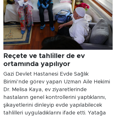
Reçete ve tahliller de ev
ortamında yapılıyor
Gazi Devlet Hastanesi Evde Sağlık
Birimi’nde görev yapan Uzman Aile Hekimi
Dr. Melisa Kaya, ev ziyaretlerinde
hastaların genel kontrollerini yaptıklarını,
şikayetlerini dinleyip evde yapılabilecek
tahlilleri uyguladıklarını ifade etti. Yatağa