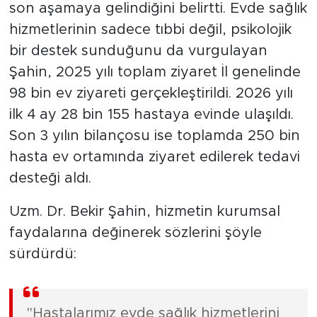
son aşamaya gelindiğini belirtti. Evde sağlık
hizmetlerinin sadece tıbbi değil, psikolojik
bir destek sunduğunu da vurgulayan
Şahin, 2025 yılı toplam ziyaret İl genelinde
98 bin ev ziyareti gerçekleştirildi. 2026 yılı
ilk 4 ay 28 bin 155 hastaya evinde ulaşıldı.
Son 3 yılın bilançosu ise toplamda 250 bin
hasta ev ortamında ziyaret edilerek tedavi
desteği aldı.
Uzm. Dr. Bekir Şahin, hizmetin kurumsal
faydalarına değinerek sözlerini şöyle
sürdürdü:
"Hastalarımız evde sağlık hizmetlerini