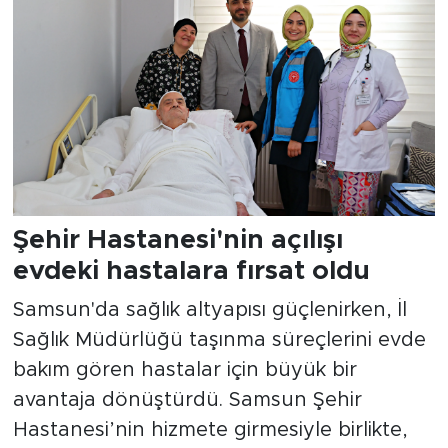
Şehir Hastanesi'nin açılışı
evdeki hastalara fırsat oldu
Samsun'da sağlık altyapısı güçlenirken, İl
Sağlık Müdürlüğü taşınma süreçlerini evde
bakım gören hastalar için büyük bir
avantaja dönüştürdü. Samsun Şehir
Hastanesi’nin hizmete girmesiyle birlikte,