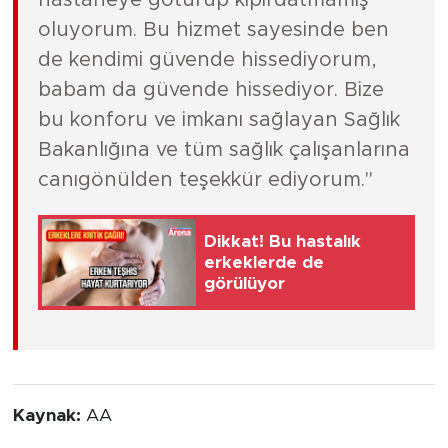
oluyorum. Bu hizmet sayesinde ben
de kendimi güvende hissediyorum,
babam da güvende hissediyor. Bize
bu konforu ve imkanı sağlayan Sağlık
Bakanlığına ve tüm sağlık çalışanlarına
canıgönülden teşekkür ediyorum."
Dikkat! Bu hastalık
erkeklerde de
görülüyor
Kaynak:
AA