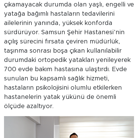
çıkamayacak durumda olan yaşlı, engelli ve
yatağa bağımlı hastaların tedavilerini
ailelerinin yanında, yüksek konforda
sürdürüyor. Samsun Şehir Hastanesi’nin
açılış sürecini fırsata çeviren müdürlük,
taşınma sonrası boşa çıkan kullanılabilir
durumdaki ortopedik yatakları yenileyerek
700 evde bakım hastasına ulaştırdı. Evde
sunulan bu kapsamlı sağlık hizmeti,
hastaların psikolojisini olumlu etkilerken
hastanelerin yatak yükünü de önemli
ölçüde azaltıyor.