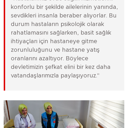
konforlu bir şekilde ailelerinin yanında,
sevdikleri insanla beraber alıyorlar. Bu
durum hastaların psikolojik olarak
rahatlamasını sağlarken, basit sağlık
ihtiyaçları için hastaneye gitme
zorunluluğunu ve hastane yatış
oranlarını azaltıyor. Böylece
devletimizin şefkat elini bir kez daha
vatandaşlarımızla paylaşıyoruz."