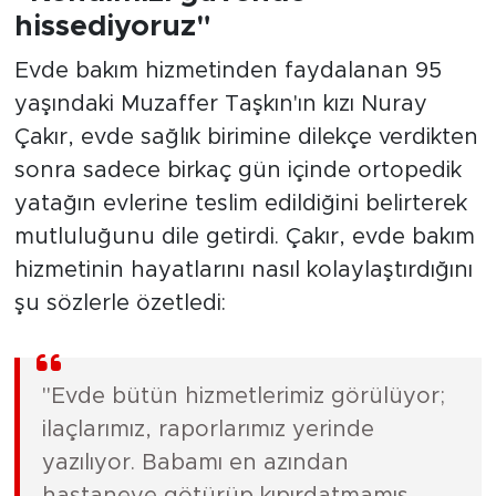
hissediyoruz"
Evde bakım hizmetinden faydalanan 95
yaşındaki Muzaffer Taşkın'ın kızı Nuray
Çakır, evde sağlık birimine dilekçe verdikten
sonra sadece birkaç gün içinde ortopedik
yatağın evlerine teslim edildiğini belirterek
mutluluğunu dile getirdi. Çakır, evde bakım
hizmetinin hayatlarını nasıl kolaylaştırdığını
şu sözlerle özetledi:
"Evde bütün hizmetlerimiz görülüyor;
ilaçlarımız, raporlarımız yerinde
yazılıyor. Babamı en azından
hastaneye götürüp kıpırdatmamış