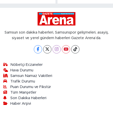
Samsun son dakika haberleri, Samsunspor gelişmeleri, asayiş,
siyaset ve yerel gündem haberleri Gazete Arena’da.
Nöbetçi Eczaneler
Hava Durumu
Samsun Namaz Vakitleri
Trafik Durumu
Puan Durumu ve Fikstür
Tüm Manşetler
Son Dakika Haberleri
Haber Arşivi