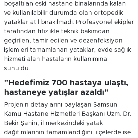
boşaltılan eski hastane binalarında kalan
ve kullanılabilir durumda olan ortopedik
yataklar atıl bırakılmadı. Profesyonel ekipler
tarafından titizlikle teknik bakımdan
geçirilen, tamir edilen ve dezenfeksiyon
işlemleri tamamlanan yataklar, evde sağlık
hizmeti alan hastaların kullanımına
sunuldu.
"Hedefimiz 700 hastaya ulaştı,
hastaneye yatışlar azaldı"
Projenin detaylarını paylaşan Samsun
Kamu Hastane Hizmetleri Başkanı Uzm. Dr.
Bekir Şahin, il merkezindeki yatak
dağıtımlarının tamamlandığını, ilçelerde ise