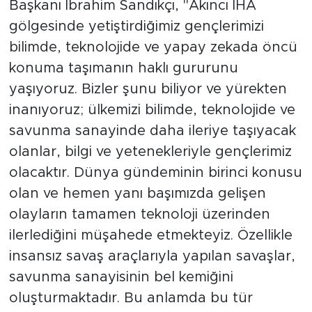
Başkanı İbrahim Sandıkçı, "Akıncı İHA
gölgesinde yetiştirdiğimiz gençlerimizi
bilimde, teknolojide ve yapay zekada öncü
konuma taşımanın haklı gururunu
yaşıyoruz. Bizler şunu biliyor ve yürekten
inanıyoruz; ülkemizi bilimde, teknolojide ve
savunma sanayinde daha ileriye taşıyacak
olanlar, bilgi ve yetenekleriyle gençlerimiz
olacaktır. Dünya gündeminin birinci konusu
olan ve hemen yanı başımızda gelişen
olayların tamamen teknoloji üzerinden
ilerlediğini müşahede etmekteyiz. Özellikle
insansız savaş araçlarıyla yapılan savaşlar,
savunma sanayisinin bel kemiğini
oluşturmaktadır. Bu anlamda bu tür