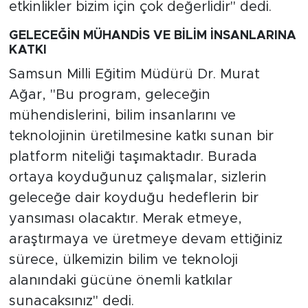
etkinlikler bizim için çok değerlidir" dedi.
GELECEĞİN MÜHANDİS VE BİLİM İNSANLARINA
KATKI
Samsun Milli Eğitim Müdürü Dr. Murat
Ağar, "Bu program, geleceğin
mühendislerini, bilim insanlarını ve
teknolojinin üretilmesine katkı sunan bir
platform niteliği taşımaktadır. Burada
ortaya koyduğunuz çalışmalar, sizlerin
geleceğe dair koyduğu hedeflerin bir
yansıması olacaktır. Merak etmeye,
araştırmaya ve üretmeye devam ettiğiniz
sürece, ülkemizin bilim ve teknoloji
alanındaki gücüne önemli katkılar
sunacaksınız" dedi.