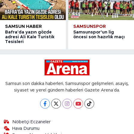
SAMSUN HABER
SAMSUNSPOR
Bafra'da yazın gözde
Samsunspor’un lig
adresi Ali Kale Turistik
öncesi son hazırlık maçı
Tesisleri
Samsun son dakika haberleri, Samsunspor gelişmeleri, asayiş,
siyaset ve yerel gündem haberleri Gazete Arena’da.
Nöbetçi Eczaneler
Hava Durumu