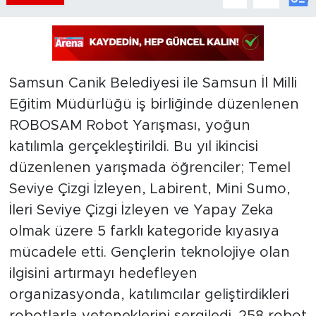
Samsun Canik Belediyesi ile Samsun İl Milli
Eğitim Müdürlüğü iş birliğinde düzenlenen
ROBOSAM Robot Yarışması, yoğun
katılımla gerçekleştirildi. Bu yıl ikincisi
düzenlenen yarışmada öğrenciler; Temel
Seviye Çizgi İzleyen, Labirent, Mini Sumo,
İleri Seviye Çizgi İzleyen ve Yapay Zeka
olmak üzere 5 farklı kategoride kıyasıya
mücadele etti. Gençlerin teknolojiye olan
ilgisini artırmayı hedefleyen
organizasyonda, katılımcılar geliştirdikleri