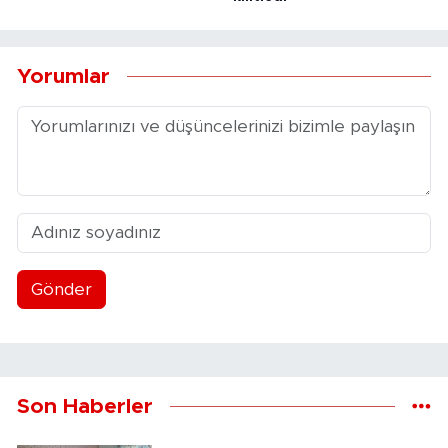
Yorumlar
Gönder
Son Haberler