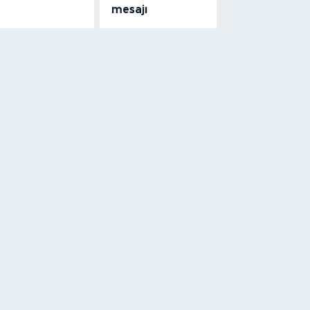
mesajı