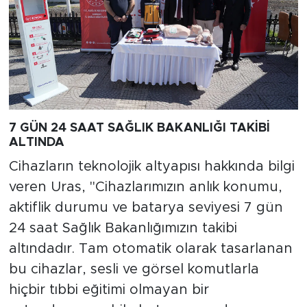
7 GÜN 24 SAAT SAĞLIK BAKANLIĞI TAKİBİ
ALTINDA
Cihazların teknolojik altyapısı hakkında bilgi
veren Uras, "Cihazlarımızın anlık konumu,
aktiflik durumu ve batarya seviyesi 7 gün
24 saat Sağlık Bakanlığımızın takibi
altındadır. Tam otomatik olarak tasarlanan
bu cihazlar, sesli ve görsel komutlarla
hiçbir tıbbi eğitimi olmayan bir