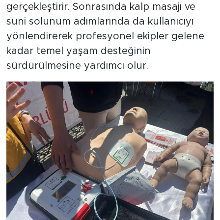
gerçekleştirir. Sonrasında kalp masajı ve
suni solunum adımlarında da kullanıcıyı
yönlendirerek profesyonel ekipler gelene
kadar temel yaşam desteğinin
sürdürülmesine yardımcı olur.