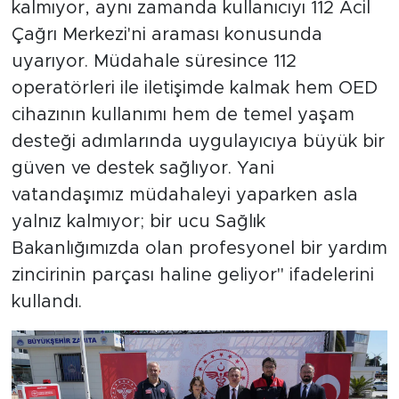
kalmıyor, aynı zamanda kullanıcıyı 112 Acil
Çağrı Merkezi'ni araması konusunda
uyarıyor. Müdahale süresince 112
operatörleri ile iletişimde kalmak hem OED
cihazının kullanımı hem de temel yaşam
desteği adımlarında uygulayıcıya büyük bir
güven ve destek sağlıyor. Yani
vatandaşımız müdahaleyi yaparken asla
yalnız kalmıyor; bir ucu Sağlık
Bakanlığımızda olan profesyonel bir yardım
zincirinin parçası haline geliyor" ifadelerini
kullandı.