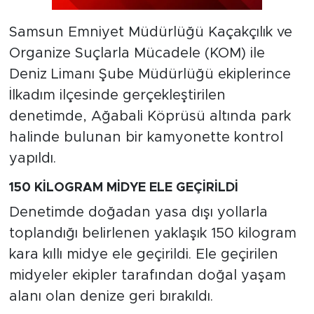
Samsun Emniyet Müdürlüğü Kaçakçılık ve
Organize Suçlarla Mücadele (KOM) ile
Deniz Limanı Şube Müdürlüğü ekiplerince
İlkadım ilçesinde gerçekleştirilen
denetimde, Ağabali Köprüsü altında park
halinde bulunan bir kamyonette kontrol
yapıldı.
150 KİLOGRAM MİDYE ELE GEÇİRİLDİ
Denetimde doğadan yasa dışı yollarla
toplandığı belirlenen yaklaşık 150 kilogram
kara kıllı midye ele geçirildi. Ele geçirilen
midyeler ekipler tarafından doğal yaşam
alanı olan denize geri bırakıldı.