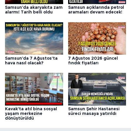
Samsun'da akaryakıta zam
Samsun açıklarında petrol
alarmı! Tarih belli oldu
aramaları devam edecek!
Samsun'da 7 Ağustos'ta
7 Ağustos 2026 güncel
hava nasıl olacak?
fındık fiyatları
Kavak'ta atıl bina sosyal
Samsun Şehir Hastanesi
yaşam merkezine
süreci masaya yatırıldı
dönüştürüldü