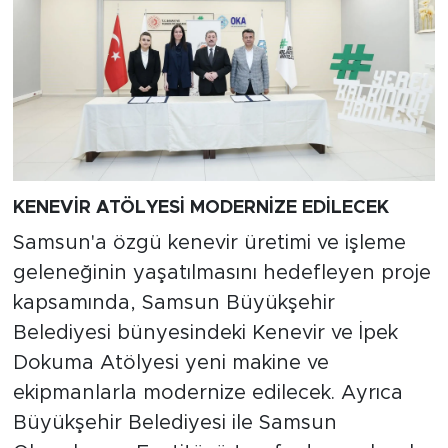
KENEVİR ATÖLYESİ MODERNİZE EDİLECEK
Samsun'a özgü kenevir üretimi ve işleme
geleneğinin yaşatılmasını hedefleyen proje
kapsamında, Samsun Büyükşehir
Belediyesi bünyesindeki Kenevir ve İpek
Dokuma Atölyesi yeni makine ve
ekipmanlarla modernize edilecek. Ayrıca
Büyükşehir Belediyesi ile Samsun