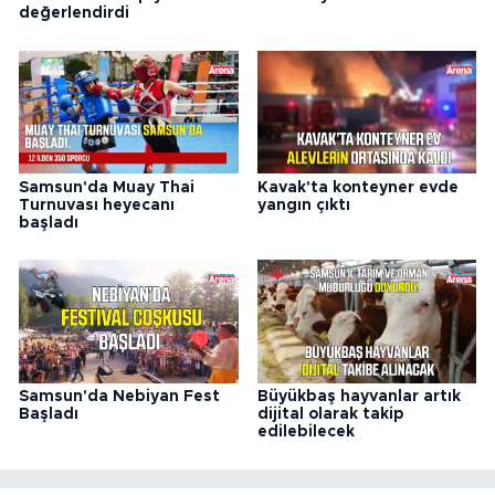
değerlendirdi
Samsun'da Muay Thai
Kavak'ta konteyner evde
Turnuvası heyecanı
yangın çıktı
başladı
Samsun'da Nebiyan Fest
Büyükbaş hayvanlar artık
Başladı
dijital olarak takip
edilebilecek