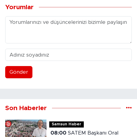
Yorumlar
Gönder
Son Haberler
Samsun Haber
08:00
SATEM Başkanı Oral