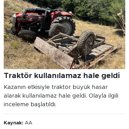
Traktör kullanılamaz hale geldi
Kazanın etkisiyle traktör büyük hasar
alarak kullanılamaz hale geldi. Olayla ilgili
inceleme başlatıldı.
Kaynak:
AA