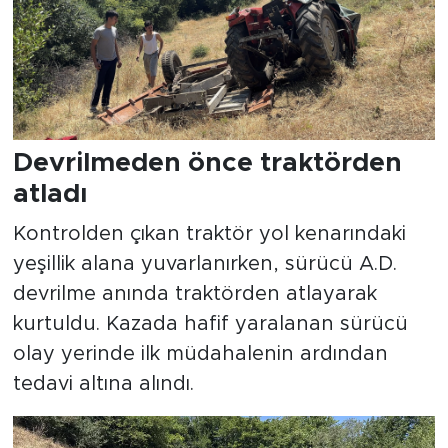
Devrilmeden önce traktörden
atladı
Kontrolden çıkan traktör yol kenarındaki
yeşillik alana yuvarlanırken, sürücü A.D.
devrilme anında traktörden atlayarak
kurtuldu. Kazada hafif yaralanan sürücü
olay yerinde ilk müdahalenin ardından
tedavi altına alındı.