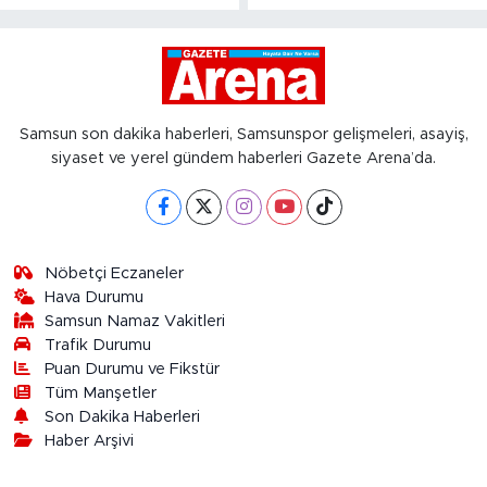
Samsun son dakika haberleri, Samsunspor gelişmeleri, asayiş,
siyaset ve yerel gündem haberleri Gazete Arena’da.
Nöbetçi Eczaneler
Hava Durumu
Samsun Namaz Vakitleri
Trafik Durumu
Puan Durumu ve Fikstür
Tüm Manşetler
Son Dakika Haberleri
Haber Arşivi