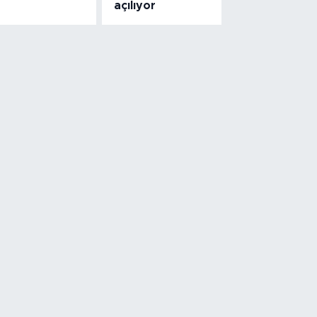
açılıyor