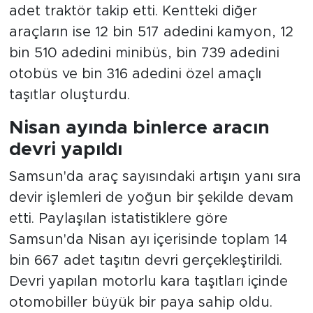
adet traktör takip etti. Kentteki diğer
araçların ise 12 bin 517 adedini kamyon, 12
bin 510 adedini minibüs, bin 739 adedini
otobüs ve bin 316 adedini özel amaçlı
taşıtlar oluşturdu.
Nisan ayında binlerce aracın
devri yapıldı
Samsun'da araç sayısındaki artışın yanı sıra
devir işlemleri de yoğun bir şekilde devam
etti. Paylaşılan istatistiklere göre
Samsun'da Nisan ayı içerisinde toplam 14
bin 667 adet taşıtın devri gerçekleştirildi.
Devri yapılan motorlu kara taşıtları içinde
otomobiller büyük bir paya sahip oldu.