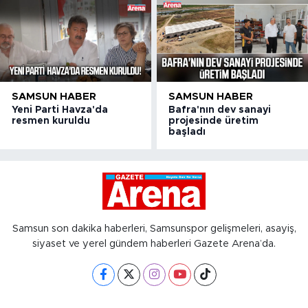
SAMSUN HABER
SAMSUN HABER
Yeni Parti Havza'da
Bafra'nın dev sanayi
resmen kuruldu
projesinde üretim
başladı
Samsun son dakika haberleri, Samsunspor gelişmeleri, asayiş,
siyaset ve yerel gündem haberleri Gazete Arena’da.