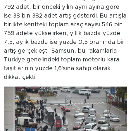
792 adet, bir önceki yılın aynı ayına göre
ise 38 bin 382 adet artış gösterdi. Bu artışla
birlikte kentteki toplam araç sayısı 546 bin
759 adete yükselirken, yıllık bazda yüzde
7,5, aylık bazda ise yüzde 0,5 oranında bir
artış gerçekleşti. Samsun, bu rakamlarla
Türkiye genelindeki toplam motorlu kara
taşıtlarının yüzde 1,6'sına sahip olarak
dikkat çekti.