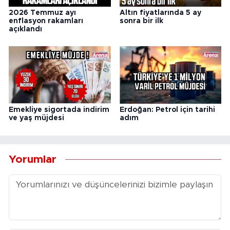
2026 Temmuz ayı
Altın fiyatlarında 5 ay
enflasyon rakamları
sonra bir ilk
açıklandı
Emekliye sigortada indirim
Erdoğan: Petrol için tarihi
ve yaş müjdesi
adım
Yorumlar