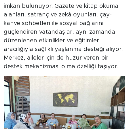
imkan bulunuyor. Gazete ve kitap okuma
alanları, satranç ve zekâ oyunları, çay-
kahve sohbetleri ile sosyal bağlarını
güçlendiren vatandaşlar, aynı zamanda
düzenlenen etkinlikler ve eğitimler
aracılığıyla sağlıklı yaşlanma desteği alıyor.
Merkez, aileler için de huzur veren bir
destek mekanizması olma özelliği taşıyor.