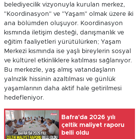
belediyecilik vizyonuyla kurulan merkez,
"Koordinasyon" ve "Yaşam" olmak üzere iki
ana bölümden oluşuyor. Koordinasyon
kısmında iletişim desteği, danışmanlık ve
eğitim faaliyetleri yürütülürken; Yaşam
Merkezi kısmında ise yaşlı bireylerin sosyal
ve kültürel etkinliklere katılması sağlanıyor.
Bu merkezle, yaş almış vatandaşların
yalnızlık hissinin azaltılması ve günlük
yaşamlarının daha aktif hale getirilmesi
hedefleniyor.
Bafra'da 2026 yılı
çeltik maliyet raporu
belli oldu