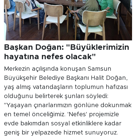
Başkan Doğan: "Büyüklerimizin
hayatına nefes olacak"
Merkezin açılışında konuşan Samsun
Büyükşehir Belediye Başkanı Halit Doğan,
yaş almış vatandaşların toplumun hafızası
olduğunu belirterek şunları söyledi:
"Yaşayan çınarlarımızın gönlüne dokunmak
en temel önceliğimiz. 'Nefes' projemizle
evde bakımdan sosyal etkinliklere kadar
geniş bir yelpazede hizmet sunuyoruz.