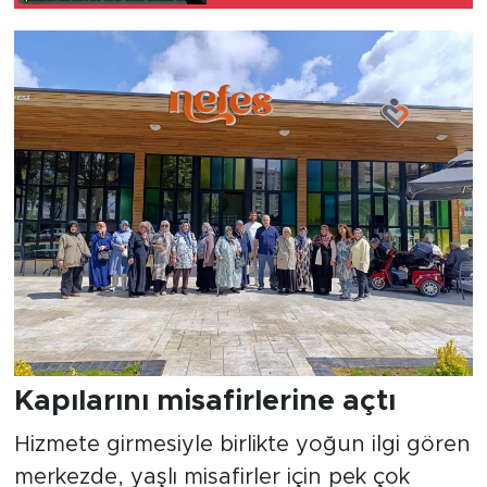
Kapılarını misafirlerine açtı
Hizmete girmesiyle birlikte yoğun ilgi gören
merkezde, yaşlı misafirler için pek çok