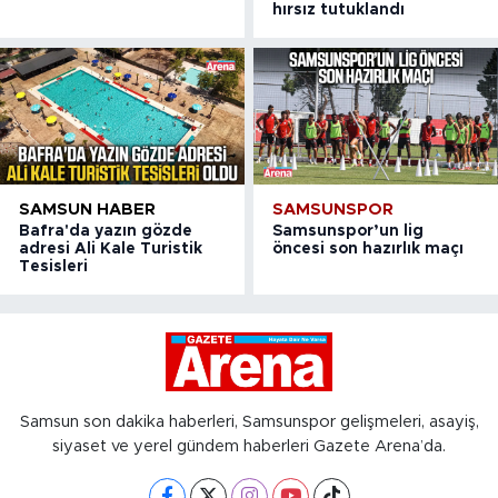
hırsız tutuklandı
SAMSUN HABER
SAMSUNSPOR
Bafra'da yazın gözde
Samsunspor’un lig
adresi Ali Kale Turistik
öncesi son hazırlık maçı
Tesisleri
Samsun son dakika haberleri, Samsunspor gelişmeleri, asayiş,
siyaset ve yerel gündem haberleri Gazete Arena’da.