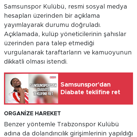
Samsunspor Kulübü, resmi sosyal medya
hesapları üzerinden bir açıklama
yayımlayarak durumu doğruladı.
Açıklamada, kulüp yöneticilerinin şahıslar
üzerinden para talep etmediği
vurgulanarak taraftarların ve kamuoyunun
dikkatli olması istendi.
Samsunspor'dan
Diabate teklifine ret
ORGANİZE HAREKET
Benzer yöntemle Trabzonspor Kulübü
adına da dolandırıcılık girişimlerinin yapıldığı