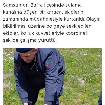
Samsun’un Bafra ilçesinde sulama
kanalına düşen bir karaca, ekiplerin
zamanında müdahalesiyle kurtarıldı. Olayın
bildirilmesi üzerine bölgeye sevk edilen
ekipler, kolluk kuvvetleriyle koordineli
şekilde çalışma yürüttü.