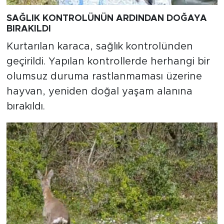
SAĞLIK KONTROLÜNÜN ARDINDAN DOĞAYA
BIRAKILDI
Kurtarılan karaca, sağlık kontrolünden
geçirildi. Yapılan kontrollerde herhangi bir
olumsuz duruma rastlanmaması üzerine
hayvan, yeniden doğal yaşam alanına
bırakıldı.