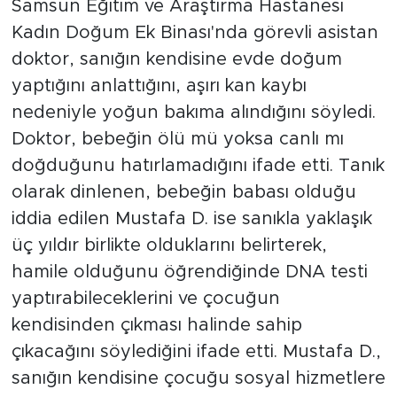
Samsun Eğitim ve Araştırma Hastanesi
Kadın Doğum Ek Binası'nda görevli asistan
doktor, sanığın kendisine evde doğum
yaptığını anlattığını, aşırı kan kaybı
nedeniyle yoğun bakıma alındığını söyledi.
Doktor, bebeğin ölü mü yoksa canlı mı
doğduğunu hatırlamadığını ifade etti. Tanık
olarak dinlenen, bebeğin babası olduğu
iddia edilen Mustafa D. ise sanıkla yaklaşık
üç yıldır birlikte olduklarını belirterek,
hamile olduğunu öğrendiğinde DNA testi
yaptırabileceklerini ve çocuğun
kendisinden çıkması halinde sahip
çıkacağını söylediğini ifade etti. Mustafa D.,
sanığın kendisine çocuğu sosyal hizmetlere