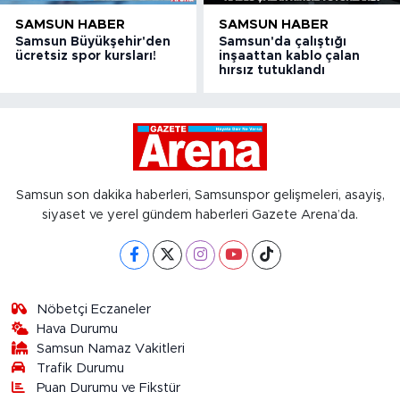
SAMSUN HABER
SAMSUN HABER
Samsun Büyükşehir'den
Samsun'da çalıştığı
ücretsiz spor kursları!
inşaattan kablo çalan
hırsız tutuklandı
Samsun son dakika haberleri, Samsunspor gelişmeleri, asayiş,
siyaset ve yerel gündem haberleri Gazete Arena’da.
Nöbetçi Eczaneler
Hava Durumu
Samsun Namaz Vakitleri
Trafik Durumu
Puan Durumu ve Fikstür