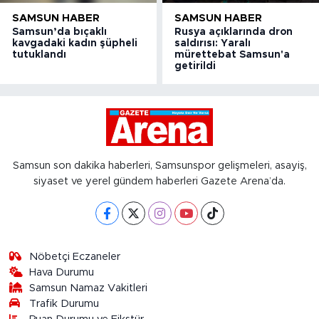
SAMSUN HABER
SAMSUN HABER
Samsun’da bıçaklı
Rusya açıklarında dron
kavgadaki kadın şüpheli
saldırısı: Yaralı
tutuklandı
mürettebat Samsun'a
getirildi
Samsun son dakika haberleri, Samsunspor gelişmeleri, asayiş,
siyaset ve yerel gündem haberleri Gazete Arena’da.
Nöbetçi Eczaneler
Hava Durumu
Samsun Namaz Vakitleri
Trafik Durumu