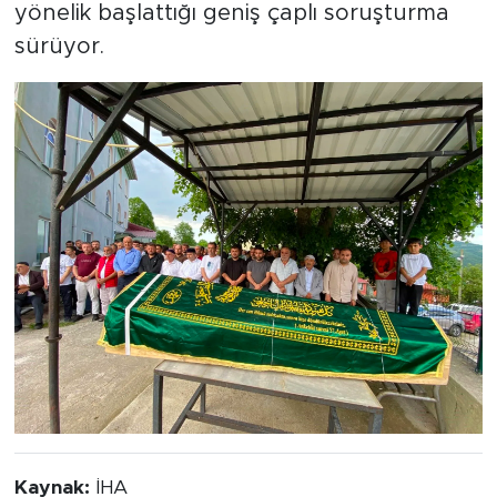
yönelik başlattığı geniş çaplı soruşturma
sürüyor.
Kaynak:
İHA