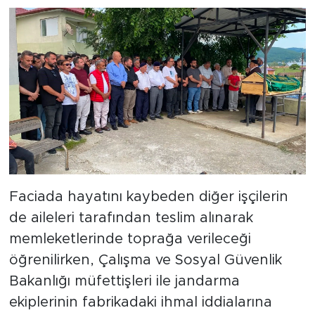
Faciada hayatını kaybeden diğer işçilerin
de aileleri tarafından teslim alınarak
memleketlerinde toprağa verileceği
öğrenilirken, Çalışma ve Sosyal Güvenlik
Bakanlığı müfettişleri ile jandarma
ekiplerinin fabrikadaki ihmal iddialarına