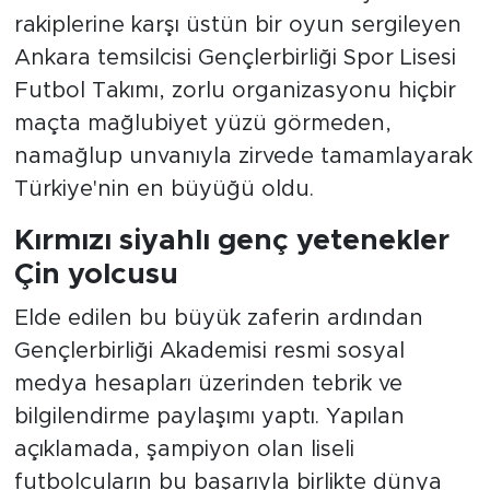
rakiplerine karşı üstün bir oyun sergileyen
Ankara temsilcisi Gençlerbirliği Spor Lisesi
Futbol Takımı, zorlu organizasyonu hiçbir
maçta mağlubiyet yüzü görmeden,
namağlup unvanıyla zirvede tamamlayarak
Türkiye'nin en büyüğü oldu.
Kırmızı siyahlı genç yetenekler
Çin yolcusu
Elde edilen bu büyük zaferin ardından
Gençlerbirliği Akademisi resmi sosyal
medya hesapları üzerinden tebrik ve
bilgilendirme paylaşımı yaptı. Yapılan
açıklamada, şampiyon olan liseli
futbolcuların bu başarıyla birlikte dünya