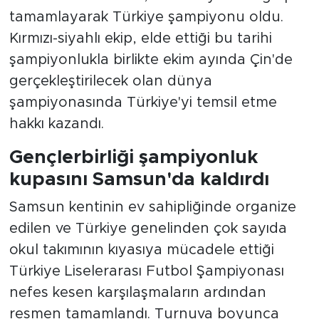
tamamlayarak Türkiye şampiyonu oldu.
Kırmızı-siyahlı ekip, elde ettiği bu tarihi
şampiyonlukla birlikte ekim ayında Çin'de
gerçekleştirilecek olan dünya
şampiyonasında Türkiye'yi temsil etme
hakkı kazandı.
Gençlerbirliği şampiyonluk
kupasını Samsun'da kaldırdı
Samsun kentinin ev sahipliğinde organize
edilen ve Türkiye genelinden çok sayıda
okul takımının kıyasıya mücadele ettiği
Türkiye Liselerarası Futbol Şampiyonası
nefes kesen karşılaşmaların ardından
resmen tamamlandı. Turnuva boyunca