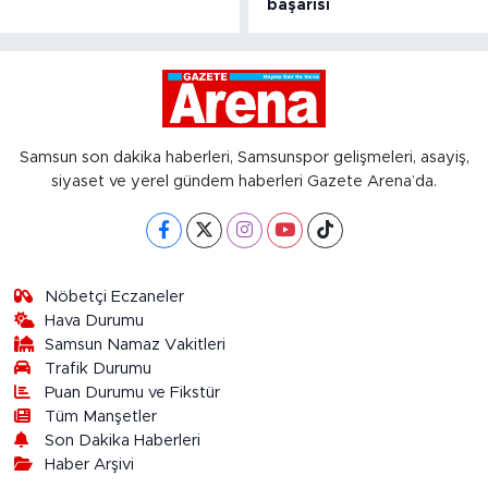
başarısı
Samsun son dakika haberleri, Samsunspor gelişmeleri, asayiş,
siyaset ve yerel gündem haberleri Gazete Arena’da.
Nöbetçi Eczaneler
Hava Durumu
Samsun Namaz Vakitleri
Trafik Durumu
Puan Durumu ve Fikstür
Tüm Manşetler
Son Dakika Haberleri
Haber Arşivi