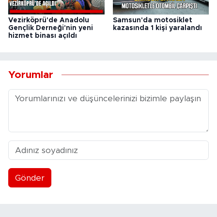
Vezirköprü'de Anadolu
Samsun'da motosiklet
Gençlik Derneği'nin yeni
kazasında 1 kişi yaralandı
hizmet binası açıldı
Yorumlar
Gönder