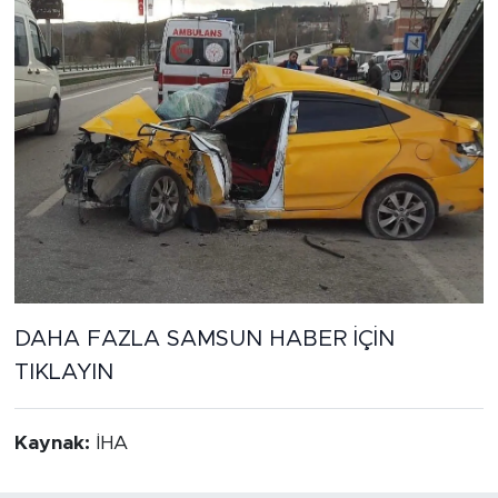
DAHA FAZLA SAMSUN HABER İÇİN
TIKLAYIN
Kaynak:
İHA