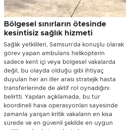
Bölgesel sınırların ötesinde
kesintisiz sağlık hizmeti
Sağlık yetkilileri, Samsun'da konuşlu olarak
görev yapan ambulans helikopterin
sadece kent içi veya bölgesel vakalarda
değil, bu olayda olduğu gibi ihtiyaç
duyulan her an iller arası stratejik hasta
transferlerinde de aktif rol oynadığını
belirtti. Yapılan açıklamada, bu tür
koordineli hava operasyonları sayesinde
zamanla yarışan kritik vakaların en kısa
sürede ve en güvenli şekilde en uygun