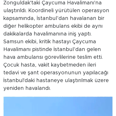
Zonguldak'taki Çaycuma Havalimanı'na
ulaştırıldı. Koordineli yürütülen operasyon
kapsamında, İstanbul’dan havalanan bir
diğer helikopter ambulans ekibi de aynı
dakikalarda havalimanına iniş yaptı.
Samsun ekibi, kritik hastayı Çaycuma
Havalimanı pistinde İstanbul’dan gelen
hava ambulansı görevlilerine teslim etti.
Çocuk hasta, vakit kaybetmeden ileri
tedavi ve şant operasyonunun yapılacağı
İstanbul'daki hastaneye ulaştırılmak üzere
yeniden havalandı.