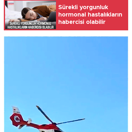
Sürekli yorgunluk
hormonal hastalıkların
habercisi olabilir