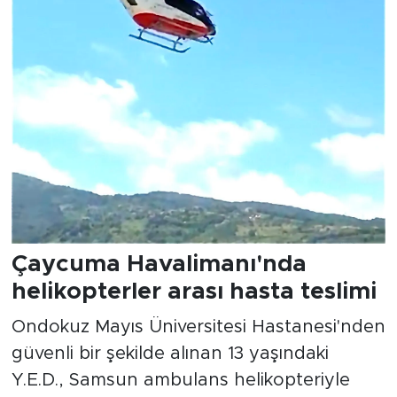
Çaycuma Havalimanı'nda
helikopterler arası hasta teslimi
Ondokuz Mayıs Üniversitesi Hastanesi'nden
güvenli bir şekilde alınan 13 yaşındaki
Y.E.D., Samsun ambulans helikopteriyle