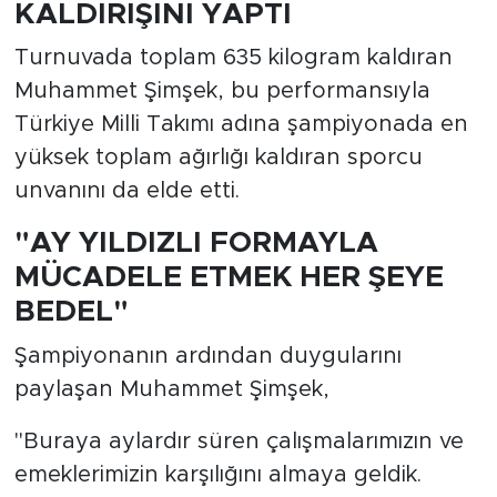
KALDIRIŞINI YAPTI
Turnuvada toplam 635 kilogram kaldıran
Muhammet Şimşek, bu performansıyla
Türkiye Milli Takımı adına şampiyonada en
yüksek toplam ağırlığı kaldıran sporcu
unvanını da elde etti.
"AY YILDIZLI FORMAYLA
MÜCADELE ETMEK HER ŞEYE
BEDEL"
Şampiyonanın ardından duygularını
paylaşan Muhammet Şimşek,
"Buraya aylardır süren çalışmalarımızın ve
emeklerimizin karşılığını almaya geldik.