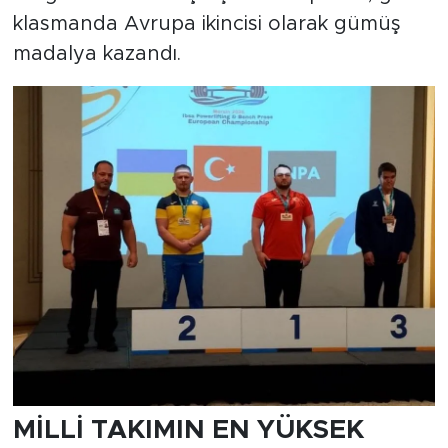
klasmanda Avrupa ikincisi olarak gümüş
madalya kazandı.
MİLLİ TAKIMIN EN YÜKSEK