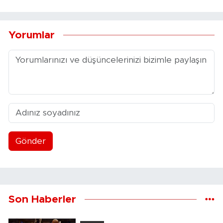
Yorumlar
Gönder
Son Haberler