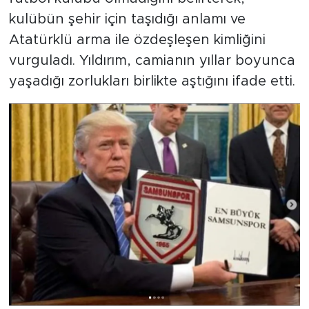
kulübün şehir için taşıdığı anlamı ve
Atatürklü arma ile özdeşleşen kimliğini
vurguladı. Yıldırım, camianın yıllar boyunca
yaşadığı zorlukları birlikte aştığını ifade etti.