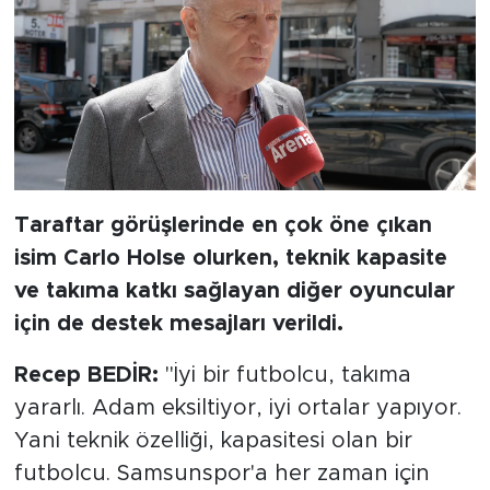
Taraftar görüşlerinde en çok öne çıkan
isim Carlo Holse olurken, teknik kapasite
ve takıma katkı sağlayan diğer oyuncular
için de destek mesajları verildi.
Recep BEDİR:
"İyi bir futbolcu, takıma
yararlı. Adam eksiltiyor, iyi ortalar yapıyor.
Yani teknik özelliği, kapasitesi olan bir
futbolcu. Samsunspor'a her zaman için