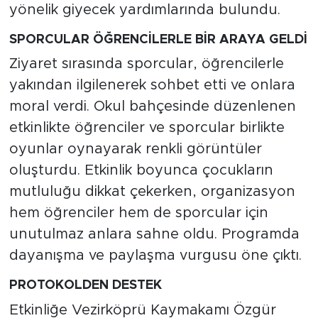
yönelik giyecek yardımlarında bulundu.
SPORCULAR ÖĞRENCİLERLE BİR ARAYA GELDİ
Ziyaret sırasında sporcular, öğrencilerle
yakından ilgilenerek sohbet etti ve onlara
moral verdi. Okul bahçesinde düzenlenen
etkinlikte öğrenciler ve sporcular birlikte
oyunlar oynayarak renkli görüntüler
oluşturdu. Etkinlik boyunca çocukların
mutluluğu dikkat çekerken, organizasyon
hem öğrenciler hem de sporcular için
unutulmaz anlara sahne oldu. Programda
dayanışma ve paylaşma vurgusu öne çıktı.
PROTOKOLDEN DESTEK
Etkinliğe Vezirköprü Kaymakamı Özgür