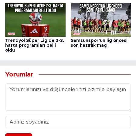
Trendyol Süper Lig'de 2-3.
Samsunspor’un lig öncesi
hafta programları belli
son hazırlık maçı
oldu
Yorumlar