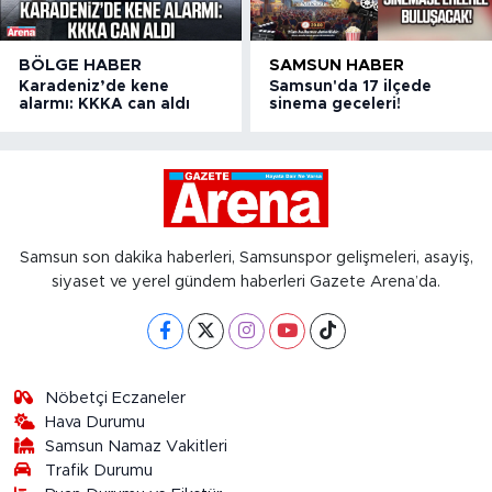
BÖLGE HABER
SAMSUN HABER
Karadeniz’de kene
Samsun'da 17 ilçede
alarmı: KKKA can aldı
sinema geceleri!
Samsun son dakika haberleri, Samsunspor gelişmeleri, asayiş,
siyaset ve yerel gündem haberleri Gazete Arena’da.
Nöbetçi Eczaneler
Hava Durumu
Samsun Namaz Vakitleri
Trafik Durumu