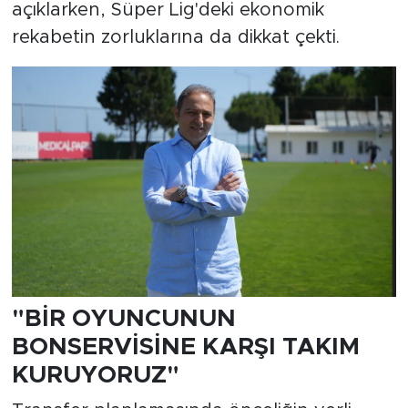
açıklarken, Süper Lig'deki ekonomik
rekabetin zorluklarına da dikkat çekti.
"BİR OYUNCUNUN
BONSERVİSİNE KARŞI TAKIM
KURUYORUZ"