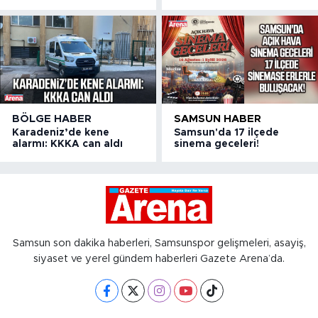
BÖLGE HABER
SAMSUN HABER
Karadeniz’de kene
Samsun'da 17 ilçede
alarmı: KKKA can aldı
sinema geceleri!
Samsun son dakika haberleri, Samsunspor gelişmeleri, asayiş,
siyaset ve yerel gündem haberleri Gazete Arena’da.