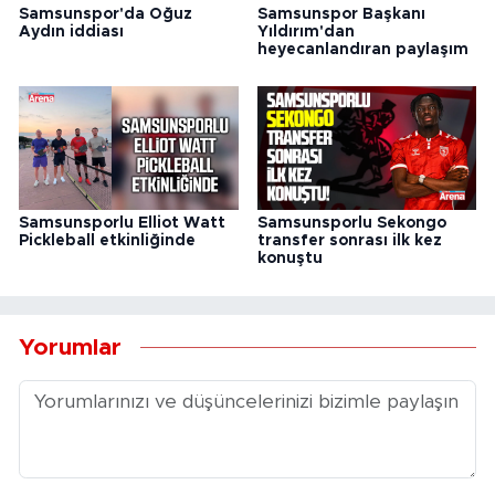
Samsunspor'da Oğuz
Samsunspor Başkanı
Aydın iddiası
Yıldırım'dan
heyecanlandıran paylaşım
Samsunsporlu Elliot Watt
Samsunsporlu Sekongo
Pickleball etkinliğinde
transfer sonrası ilk kez
konuştu
Yorumlar