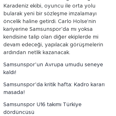
Karadeniz ekibi, oyuncu ile orta yolu
bularak yeni bir sözleşme imzalamayı
öncelik haline getirdi. Carlo Holse'nin
kariyerine Samsunspor’da mı yoksa
kendisine talip olan diğer ekiplerde mi
devam edeceği, yapılacak görüşmelerin
ardından netlik kazanacak.
Samsunspor’un Avrupa umudu seneye
kaldı!
Samsunspor’da kritik hafta: Kadro kararı
masada!
Samsunspor U16 takımı Türkiye
dördüncüsü