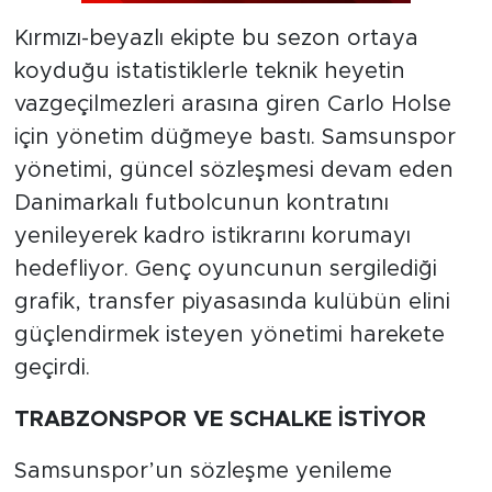
Kırmızı-beyazlı ekipte bu sezon ortaya
koyduğu istatistiklerle teknik heyetin
vazgeçilmezleri arasına giren Carlo Holse
için yönetim düğmeye bastı. Samsunspor
yönetimi, güncel sözleşmesi devam eden
Danimarkalı futbolcunun kontratını
yenileyerek kadro istikrarını korumayı
hedefliyor. Genç oyuncunun sergilediği
grafik, transfer piyasasında kulübün elini
güçlendirmek isteyen yönetimi harekete
geçirdi.
TRABZONSPOR VE SCHALKE İSTİYOR
Samsunspor’un sözleşme yenileme