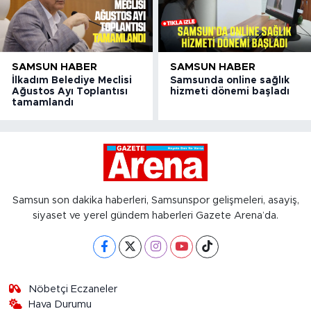
SAMSUN HABER
SAMSUN HABER
İlkadım Belediye Meclisi
Samsunda online sağlık
Ağustos Ayı Toplantısı
hizmeti dönemi başladı
tamamlandı
Samsun son dakika haberleri, Samsunspor gelişmeleri, asayiş,
siyaset ve yerel gündem haberleri Gazete Arena’da.
Nöbetçi Eczaneler
Hava Durumu