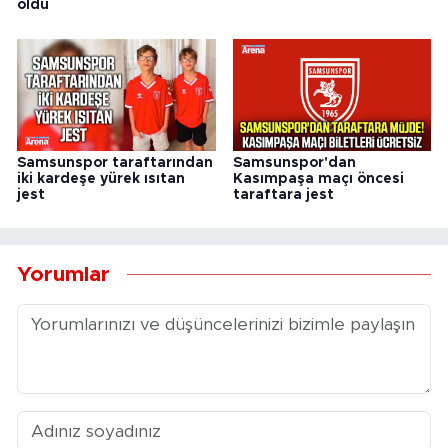
oldu
Samsunspor taraftarından
Samsunspor'dan
iki kardeşe yürek ısıtan
Kasımpaşa maçı öncesi
jest
taraftara jest
Yorumlar