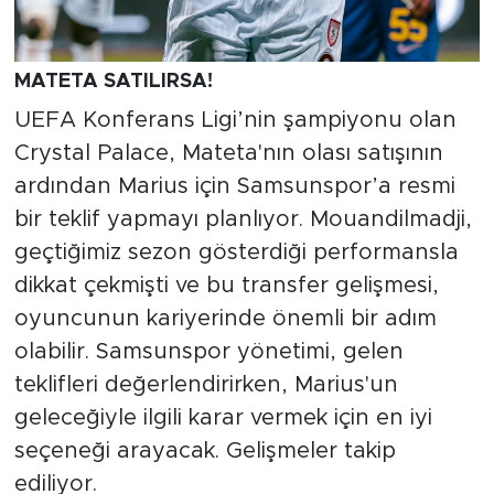
MATETA SATILIRSA!
UEFA Konferans Ligi’nin şampiyonu olan
Crystal Palace, Mateta'nın olası satışının
ardından Marius için Samsunspor’a resmi
bir teklif yapmayı planlıyor. Mouandilmadji,
geçtiğimiz sezon gösterdiği performansla
dikkat çekmişti ve bu transfer gelişmesi,
oyuncunun kariyerinde önemli bir adım
olabilir. Samsunspor yönetimi, gelen
teklifleri değerlendirirken, Marius'un
geleceğiyle ilgili karar vermek için en iyi
seçeneği arayacak. Gelişmeler takip
ediliyor.