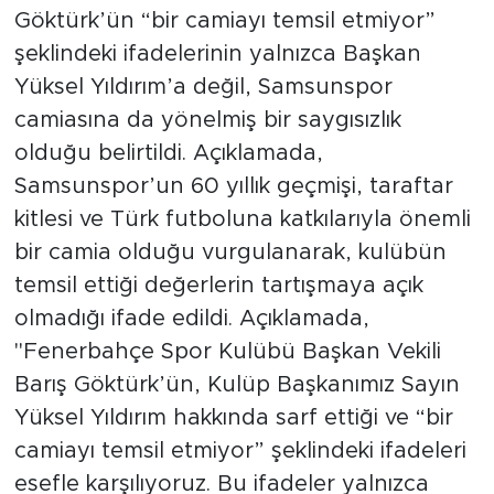
Göktürk’ün “bir camiayı temsil etmiyor”
şeklindeki ifadelerinin yalnızca Başkan
Yüksel Yıldırım’a değil, Samsunspor
camiasına da yönelmiş bir saygısızlık
olduğu belirtildi. Açıklamada,
Samsunspor’un 60 yıllık geçmişi, taraftar
kitlesi ve Türk futboluna katkılarıyla önemli
bir camia olduğu vurgulanarak, kulübün
temsil ettiği değerlerin tartışmaya açık
olmadığı ifade edildi. Açıklamada,
"Fenerbahçe Spor Kulübü Başkan Vekili
Barış Göktürk’ün, Kulüp Başkanımız Sayın
Yüksel Yıldırım hakkında sarf ettiği ve “bir
camiayı temsil etmiyor” şeklindeki ifadeleri
esefle karşılıyoruz. Bu ifadeler yalnızca