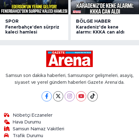
SPOR
BÖLGE HABER
Fenerbahçe'den sürpriz
Karadeniz’de kene
kaleci hamlesi
alarmı: KKKA can aldı
Samsun son dakika haberleri, Samsunspor gelişmeleri, asayiş,
siyaset ve yerel gündem haberleri Gazete Arena’da.
Nöbetçi Eczaneler
Hava Durumu
Samsun Namaz Vakitleri
Trafik Durumu