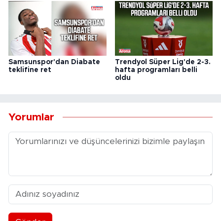
Samsunspor'dan Diabate
Trendyol Süper Lig'de 2-3.
teklifine ret
hafta programları belli
oldu
Yorumlar