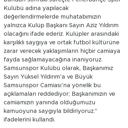
Kulübü adına yapılacak
değerlendirmelerde muhatabımızın
yalnızca Kulüp Başkanı Sayın Aziz Yıldırım
olacağını ifade ederiz. Kulüpler arasındaki
karşılıklı saygıya ve ortak futbol kültürüne
zarar verecek yaklaşımların hiçbir camiaya
fayda sağlamayacağına inanıyoruz.
Samsunspor Kulübü olarak, Başkanımız
Sayın Yüksel Yıldırım’a ve Büyük
Samsunspor Camiası’na yönelik bu
açıklamaları reddediyor; Başkanımızın ve
camiamızın yanında olduğumuzu
kamuoyuna saygıyla bildiriyoruz."
ifadelerini kullandı.