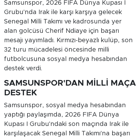
Samsunspor, 2026 FIFA Dünya Kupası I
Grubu'nda Irak ile karşı karşıya gelecek
Senegal Milli Takımı ve kadrosunda yer
alan golcüsü Cherif Ndiaye için başarı
mesajı yayımladı. Kırmızı-beyazlı kulüp, son
32 turu mücadelesi öncesinde milli
futbolcusuna sosyal medya hesabından
destek verdi.
SAMSUNSPOR'DAN MİLLİ MAÇA
DESTEK
Samsunspor, sosyal medya hesabından
yaptığı paylaşımda, 2026 FIFA Dünya
Kupası I Grubu'ndaki son maçında Irak ile
karşılaşacak Senegal Milli Takımı'na başarı