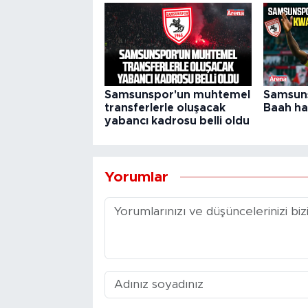
Samsunspor'un muhtemel
Samsun
transferlerle oluşacak
Baah ha
yabancı kadrosu belli oldu
Yorumlar