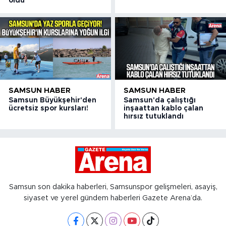
oldu
SAMSUN HABER
SAMSUN HABER
Samsun Büyükşehir'den
Samsun'da çalıştığı
ücretsiz spor kursları!
inşaattan kablo çalan
hırsız tutuklandı
Samsun son dakika haberleri, Samsunspor gelişmeleri, asayiş,
siyaset ve yerel gündem haberleri Gazete Arena’da.