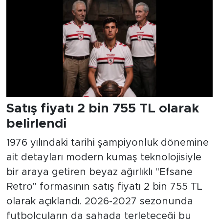
Satış fiyatı 2 bin 755 TL olarak
belirlendi
1976 yılındaki tarihi şampiyonluk dönemine
ait detayları modern kumaş teknolojisiyle
bir araya getiren beyaz ağırlıklı "Efsane
Retro" formasının satış fiyatı 2 bin 755 TL
olarak açıklandı. 2026-2027 sezonunda
futbolcuların da sahada terleteceği bu