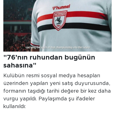
"76’nın ruhundan bugünün
sahasına"
Kulübün resmi sosyal medya hesapları
üzerinden yapılan yeni satış duyurusunda,
formanın taşıdığı tarihi değere bir kez daha
vurgu yapıldı. Paylaşımda şu ifadeler
kullanıldı: