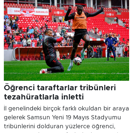
Öğrenci taraftarlar tribünleri
tezahüratlarla inletti
İl genelindeki birçok farklı okuldan bir araya
gelerek Samsun Yeni 19 Mayıs Stadyumu
tribünlerini dolduran yüzlerce öğrenci,