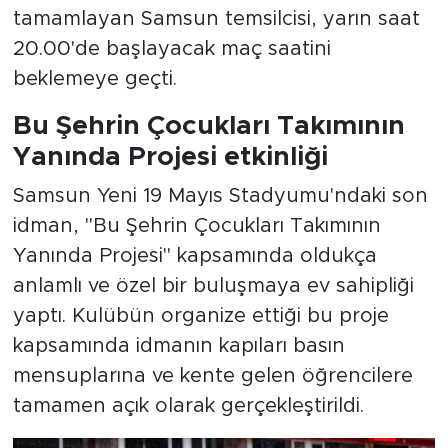
tamamlayan Samsun temsilcisi, yarın saat
20.00'de başlayacak maç saatini
beklemeye geçti.
Bu Şehrin Çocukları Takımının
Yanında Projesi etkinliği
Samsun Yeni 19 Mayıs Stadyumu'ndaki son
idman, "Bu Şehrin Çocukları Takımının
Yanında Projesi" kapsamında oldukça
anlamlı ve özel bir buluşmaya ev sahipliği
yaptı. Kulübün organize ettiği bu proje
kapsamında idmanın kapıları basın
mensuplarına ve kente gelen öğrencilere
tamamen açık olarak gerçekleştirildi.