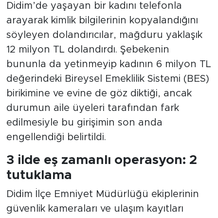
Didim’de yaşayan bir kadını telefonla
arayarak kimlik bilgilerinin kopyalandığını
söyleyen dolandırıcılar, mağduru yaklaşık
12 milyon TL dolandırdı. Şebekenin
bununla da yetinmeyip kadının 6 milyon TL
değerindeki Bireysel Emeklilik Sistemi (BES)
birikimine ve evine de göz diktiği, ancak
durumun aile üyeleri tarafından fark
edilmesiyle bu girişimin son anda
engellendiği belirtildi.
3 ilde eş zamanlı operasyon: 2
tutuklama
Didim İlçe Emniyet Müdürlüğü ekiplerinin
güvenlik kameraları ve ulaşım kayıtları