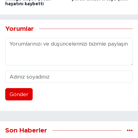
hayatını kaybetti
Yorumlar
Gönder
Son Haberler