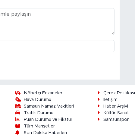
Nöbetçi Eczaneler
Çerez Politikas
Hava Durumu
İletişim
Samsun Namaz Vakitleri
Haber Arşivi
Trafik Durumu
Kültür-Sanat
Puan Durumu ve Fikstür
Samsunspor
Tüm Manşetler
Son Dakika Haberleri