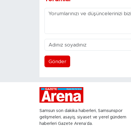
Gönder
Samsun son dakika haberleri, Samsunspor
gelişmeleri, asayiş, siyaset ve yerel gündem
haberleri Gazete Arena’da.