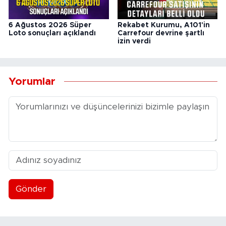
6 Ağustos 2026 Süper
Rekabet Kurumu, A101'in
Loto sonuçları açıklandı
Carrefour devrine şartlı
izin verdi
Yorumlar
Gönder