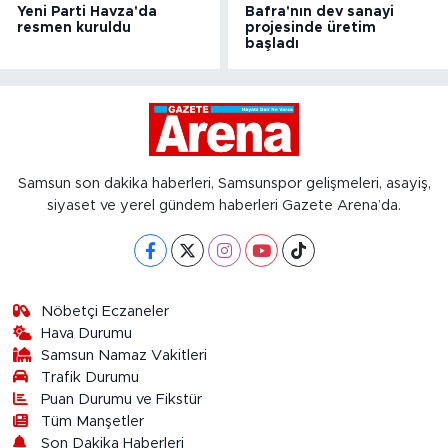
Yeni Parti Havza'da
Bafra'nın dev sanayi
resmen kuruldu
projesinde üretim
başladı
Samsun son dakika haberleri, Samsunspor gelişmeleri, asayiş,
siyaset ve yerel gündem haberleri Gazete Arena’da.
Nöbetçi Eczaneler
Hava Durumu
Samsun Namaz Vakitleri
Trafik Durumu
Puan Durumu ve Fikstür
Tüm Manşetler
Son Dakika Haberleri