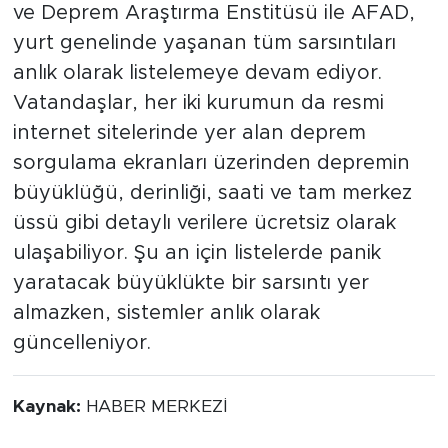
ve Deprem Araştırma Enstitüsü ile AFAD,
yurt genelinde yaşanan tüm sarsıntıları
anlık olarak listelemeye devam ediyor.
Vatandaşlar, her iki kurumun da resmi
internet sitelerinde yer alan deprem
sorgulama ekranları üzerinden depremin
büyüklüğü, derinliği, saati ve tam merkez
üssü gibi detaylı verilere ücretsiz olarak
ulaşabiliyor. Şu an için listelerde panik
yaratacak büyüklükte bir sarsıntı yer
almazken, sistemler anlık olarak
güncelleniyor.
Kaynak:
HABER MERKEZİ