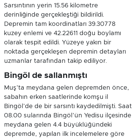
Sarsıntının yerin 15.56 kilometre
derinliğinde gerçekleştiği bildirildi.
Depremin tam koordinatları 39.30778
kuzey enlemi ve 42.22611 doğu boylamı
olarak tespit edildi. Yüzeye yakın bir
noktada gerçekleşen depremin detayları
uzmanlar tarafından takip ediliyor.
Bingöl de sallanmıştı
Muş’ta meydana gelen depremden önce,
sabahın erken saatlerinde komşu il
Bingöl’de de bir sarsıntı kaydedilmişti. Saat
08.00 sularında Bingöl’ün Yedisu ilçesinde
meydana gelen 4.4 büyüklüğündeki
depremde, yapılan ilk incelemelere göre