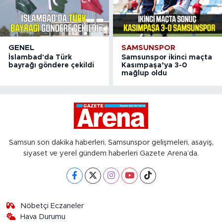
GENEL
SAMSUNSPOR
İslambad'da Türk
Samsunspor ikinci maçta
bayrağı göndere çekildi
Kasımpaşa’ya 3-0
mağlup oldu
Samsun son dakika haberleri, Samsunspor gelişmeleri, asayiş,
siyaset ve yerel gündem haberleri Gazete Arena’da.
Nöbetçi Eczaneler
Hava Durumu