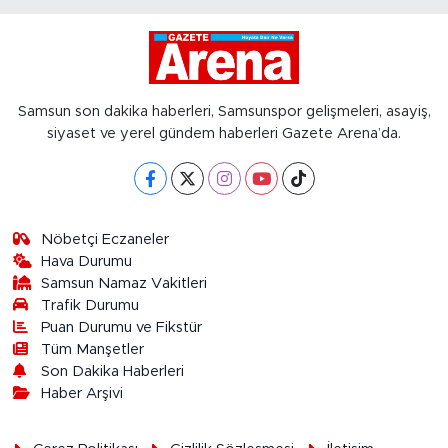
Samsun son dakika haberleri, Samsunspor gelişmeleri, asayiş,
siyaset ve yerel gündem haberleri Gazete Arena’da.
Nöbetçi Eczaneler
Hava Durumu
Samsun Namaz Vakitleri
Trafik Durumu
Puan Durumu ve Fikstür
Tüm Manşetler
Son Dakika Haberleri
Haber Arşivi