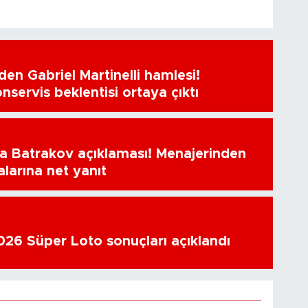
en Gabriel Martinelli hamlesi!
nservis beklentisi ortaya çıktı
a Batrakov açıklaması! Menajerinden
alarına net yanıt
26 Süper Loto sonuçları açıklandı