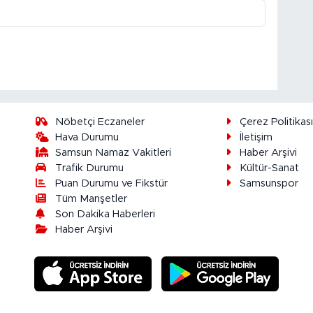
Nöbetçi Eczaneler
Çerez Politikas
Hava Durumu
İletişim
Samsun Namaz Vakitleri
Haber Arşivi
Trafik Durumu
Kültür-Sanat
Puan Durumu ve Fikstür
Samsunspor
Tüm Manşetler
Son Dakika Haberleri
Haber Arşivi