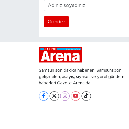
Gönder
Samsun son dakika haberleri, Samsunspor
gelişmeleri, asayiş, siyaset ve yerel gündem
haberleri Gazete Arena’da.