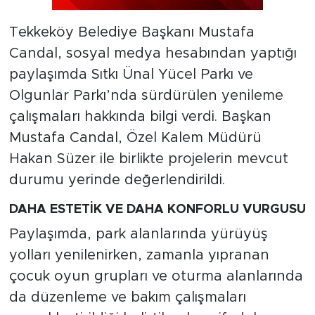
Tekkeköy Belediye Başkanı Mustafa
Candal, sosyal medya hesabından yaptığı
paylaşımda Sıtkı Ünal Yücel Parkı ve
Olgunlar Parkı’nda sürdürülen yenileme
çalışmaları hakkında bilgi verdi. Başkan
Mustafa Candal, Özel Kalem Müdürü
Hakan Süzer ile birlikte projelerin mevcut
durumu yerinde değerlendirildi.
DAHA ESTETİK VE DAHA KONFORLU VURGUSU
Paylaşımda, park alanlarında yürüyüş
yolları yenilenirken, zamanla yıpranan
çocuk oyun grupları ve oturma alanlarında
da düzenleme ve bakım çalışmaları