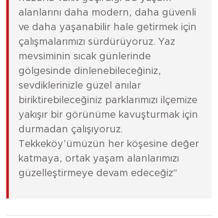
alanlarını daha modern, daha güvenli
ve daha yaşanabilir hale getirmek için
çalışmalarımızı sürdürüyoruz. Yaz
mevsiminin sıcak günlerinde
gölgesinde dinlenebileceğiniz,
sevdiklerinizle güzel anılar
biriktirebileceğiniz parklarımızı ilçemize
yakışır bir görünüme kavuşturmak için
durmadan çalışıyoruz.
Tekkeköy’ümüzün her köşesine değer
katmaya, ortak yaşam alanlarımızı
güzelleştirmeye devam edeceğiz"