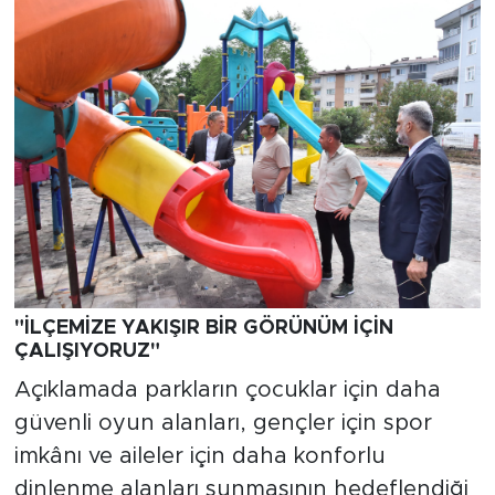
"İLÇEMİZE YAKIŞIR BİR GÖRÜNÜM İÇİN
ÇALIŞIYORUZ"
Açıklamada parkların çocuklar için daha
güvenli oyun alanları, gençler için spor
imkânı ve aileler için daha konforlu
dinlenme alanları sunmasının hedeflendiği