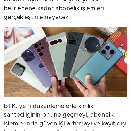
belirlenene kadar abonelik işlemleri
gerçekleştirilemeyecek.
BTK, yeni düzenlemelerle kimlik
sahteciliğinin önüne geçmeyi, abonelik
işlemlerinde güvenliği artırmayı ve kayıt dışı