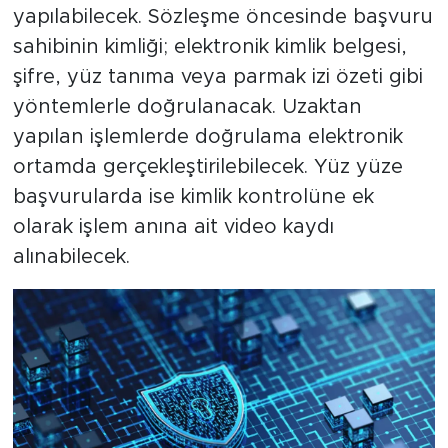
yapılabilecek. Sözleşme öncesinde başvuru
sahibinin kimliği; elektronik kimlik belgesi,
şifre, yüz tanıma veya parmak izi özeti gibi
yöntemlerle doğrulanacak. Uzaktan
yapılan işlemlerde doğrulama elektronik
ortamda gerçekleştirilebilecek. Yüz yüze
başvurularda ise kimlik kontrolüne ek
olarak işlem anına ait video kaydı
alınabilecek.