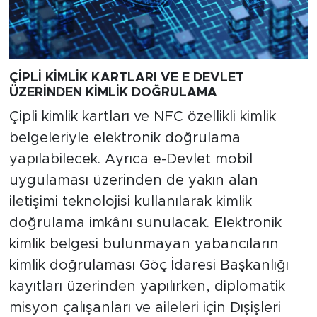
ÇİPLİ KİMLİK KARTLARI VE E DEVLET
ÜZERİNDEN KİMLİK DOĞRULAMA
Çipli kimlik kartları ve NFC özellikli kimlik
belgeleriyle elektronik doğrulama
yapılabilecek. Ayrıca e-Devlet mobil
uygulaması üzerinden de yakın alan
iletişimi teknolojisi kullanılarak kimlik
doğrulama imkânı sunulacak. Elektronik
kimlik belgesi bulunmayan yabancıların
kimlik doğrulaması Göç İdaresi Başkanlığı
kayıtları üzerinden yapılırken, diplomatik
misyon çalışanları ve aileleri için Dışişleri