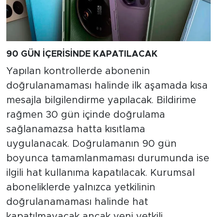
90 GÜN İÇERİSİNDE KAPATILACAK
Yapılan kontrollerde abonenin
doğrulanamaması halinde ilk aşamada kısa
mesajla bilgilendirme yapılacak. Bildirime
rağmen 30 gün içinde doğrulama
sağlanamazsa hatta kısıtlama
uygulanacak. Doğrulamanın 90 gün
boyunca tamamlanmaması durumunda ise
ilgili hat kullanıma kapatılacak. Kurumsal
aboneliklerde yalnızca yetkilinin
doğrulanamaması halinde hat
kapatılmayacak ancak yeni yetkili