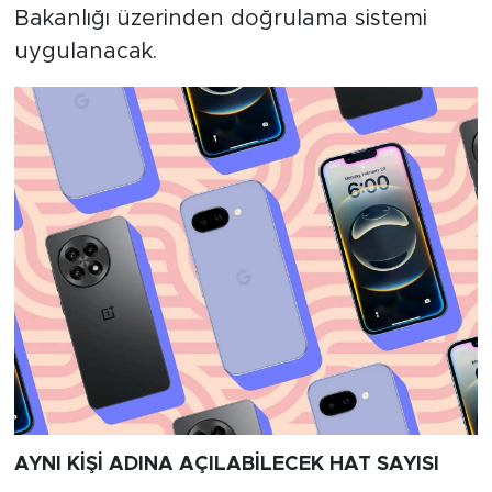
Bakanlığı üzerinden doğrulama sistemi
uygulanacak.
AYNI KİŞİ ADINA AÇILABİLECEK HAT SAYISI