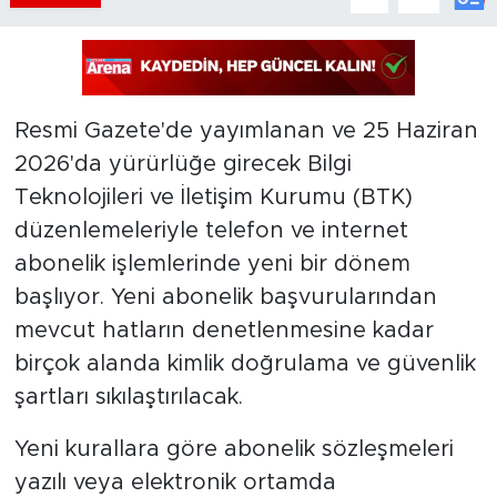
Resmi Gazete'de yayımlanan ve 25 Haziran
2026'da yürürlüğe girecek Bilgi
Teknolojileri ve İletişim Kurumu (BTK)
düzenlemeleriyle telefon ve internet
abonelik işlemlerinde yeni bir dönem
başlıyor. Yeni abonelik başvurularından
mevcut hatların denetlenmesine kadar
birçok alanda kimlik doğrulama ve güvenlik
şartları sıkılaştırılacak.
Yeni kurallara göre abonelik sözleşmeleri
yazılı veya elektronik ortamda