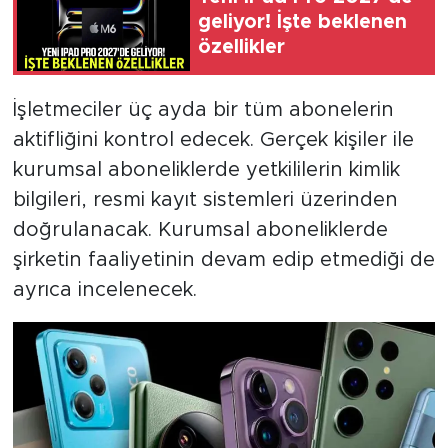
geliyor! İşte beklenen
özellikler
İşletmeciler üç ayda bir tüm abonelerin
aktifliğini kontrol edecek. Gerçek kişiler ile
kurumsal aboneliklerde yetkililerin kimlik
bilgileri, resmi kayıt sistemleri üzerinden
doğrulanacak. Kurumsal aboneliklerde
şirketin faaliyetinin devam edip etmediği de
ayrıca incelenecek.