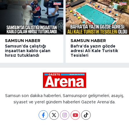
SAMSUN HABER
SAMSUN HABER
Samsun'da çalıştığı
Bafra'da yazın gözde
inşaattan kablo çalan
adresi Ali Kale Turistik
hırsız tutuklandı
Tesisleri
Samsun son dakika haberleri, Samsunspor gelişmeleri, asayiş,
siyaset ve yerel gündem haberleri Gazete Arena’da.