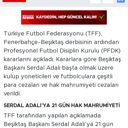
Türkiye Futbol Federasyonu (TFF),
Fenerbahçe–Beşiktaş derbisinin ardından
Profesyonel Futbol Disiplin Kurulu (PFDK)
kararlarını açıkladı. Kararlara göre Beşiktaş
Başkanı Serdal Adalı başta olmak üzere
kulüp yöneticileri ve futbolculara çeşitli
para cezaları ve hak mahrumiyeti cezaları
verildi.
SERDAL ADALI’YA 21 GÜN HAK MAHRUMİYETİ
TFF tarafından yapılan açıklamada
Beşiktaş Başkanı Serdal Adalı’ya 21 gün