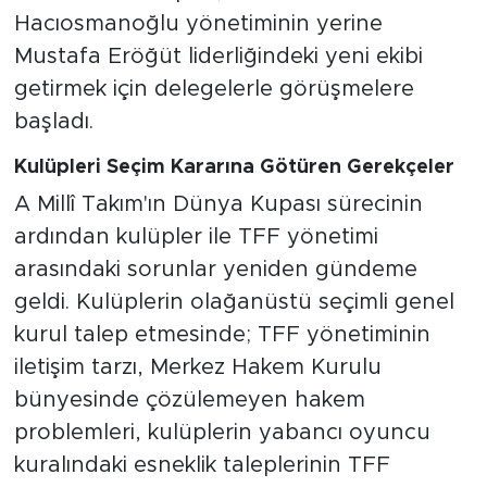
Hacıosmanoğlu yönetiminin yerine
Mustafa Eröğüt liderliğindeki yeni ekibi
getirmek için delegelerle görüşmelere
başladı.
Kulüpleri Seçim Kararına Götüren Gerekçeler
A Millî Takım'ın Dünya Kupası sürecinin
ardından kulüpler ile TFF yönetimi
arasındaki sorunlar yeniden gündeme
geldi. Kulüplerin olağanüstü seçimli genel
kurul talep etmesinde; TFF yönetiminin
iletişim tarzı, Merkez Hakem Kurulu
bünyesinde çözülemeyen hakem
problemleri, kulüplerin yabancı oyuncu
kuralındaki esneklik taleplerinin TFF