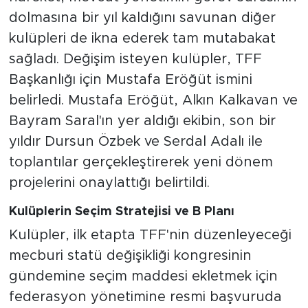
dolmasına bir yıl kaldığını savunan diğer
kulüpleri de ikna ederek tam mutabakat
sağladı. Değişim isteyen kulüpler, TFF
Başkanlığı için Mustafa Eröğüt ismini
belirledi. Mustafa Eröğüt, Alkın Kalkavan ve
Bayram Saral'ın yer aldığı ekibin, son bir
yıldır Dursun Özbek ve Serdal Adalı ile
toplantılar gerçekleştirerek yeni dönem
projelerini onaylattığı belirtildi.
Kulüplerin Seçim Stratejisi ve B Planı
Kulüpler, ilk etapta TFF'nin düzenleyeceği
mecburi statü değişikliği kongresinin
gündemine seçim maddesi ekletmek için
federasyon yönetimine resmi başvuruda